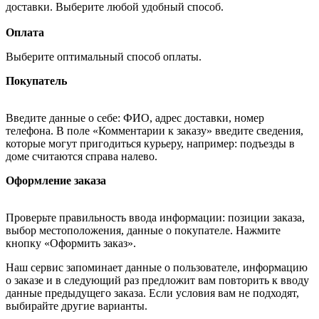
доставки. Выберите любой удобный способ.
Оплата
Выберите оптимальный способ оплаты.
Покупатель
Введите данные о себе: ФИО, адрес доставки, номер
телефона. В поле «Комментарии к заказу» введите сведения,
которые могут пригодиться курьеру, например: подъезды в
доме считаются справа налево.
Оформление заказа
Проверьте правильность ввода информации: позиции заказа,
выбор местоположения, данные о покупателе. Нажмите
кнопку «Оформить заказ».
Наш сервис запоминает данные о пользователе, информацию
о заказе и в следующий раз предложит вам повторить к вводу
данные предыдущего заказа. Если условия вам не подходят,
выбирайте другие варианты.