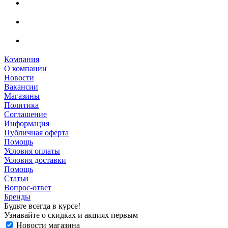
Компания
О компании
Новости
Вакансии
Магазины
Политика
Соглашение
Информация
Публичная оферта
Помощь
Условия оплаты
Условия доставки
Помощь
Статьи
Вопрос-ответ
Бренды
Будьте всегда в курсе!
Узнавайте о скидках и акциях первым
Новости магазина