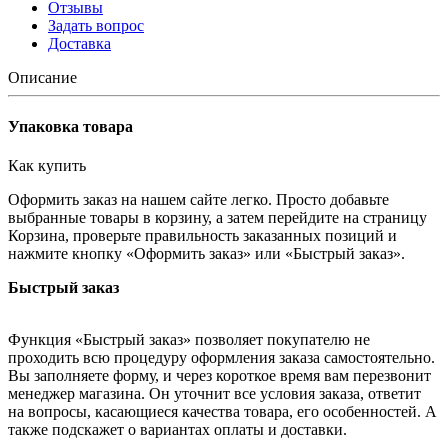
Отзывы
Задать вопрос
Доставка
Описание
Упаковка товара
Как купить
Оформить заказ на нашем сайте легко. Просто добавьте
выбранные товары в корзину, а затем перейдите на страницу
Корзина, проверьте правильность заказанных позиций и
нажмите кнопку «Оформить заказ» или «Быстрый заказ».
Быстрый заказ
Функция «Быстрый заказ» позволяет покупателю не
проходить всю процедуру оформления заказа самостоятельно.
Вы заполняете форму, и через короткое время вам перезвонит
менеджер магазина. Он уточнит все условия заказа, ответит
на вопросы, касающиеся качества товара, его особенностей. А
также подскажет о вариантах оплаты и доставки.