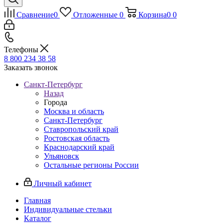
Сравнение
0
Отложенные
0
Корзина
0
0
Телефоны
8 800 234 38 58
Заказать звонок
Санкт-Петербург
Назад
Города
Москва и область
Санкт-Петербург
Ставропольский край
Ростовская область
Краснодарский край
Ульяновск
Остальные регионы России
Личный кабинет
Главная
Индивидуальные стельки
Каталог