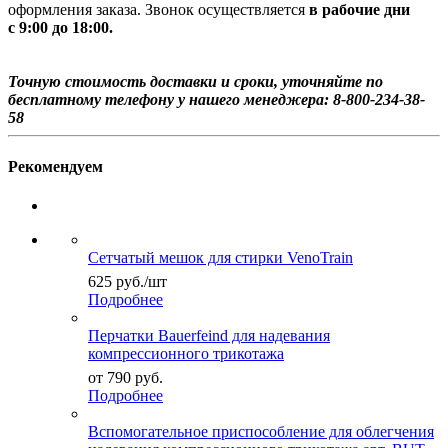
оформления заказа. Звонок осуществляется
в рабочие дни
с 9:00 до 18:00.
Точную стоимость доставки и сроки, уточняйте по
бесплатному телефону у нашего менеджера: 8-800-234-38-
58
Рекомендуем
Сетчатый мешок для стирки VenoTrain
625
руб.
/шт
Подробнее
Перчатки Bauerfeind для надевания
компрессионного трикотажа
от
790 руб.
Подробнее
Вспомогательное приспособление для облегчения