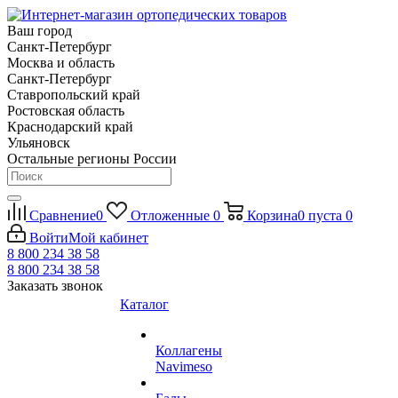
Ваш город
Санкт-Петербург
Москва и область
Санкт-Петербург
Ставропольский край
Ростовская область
Краснодарский край
Ульяновск
Остальные регионы России
Сравнение
0
Отложенные
0
Корзина
0
пуста
0
Войти
Мой кабинет
8 800 234 38 58
8 800 234 38 58
Заказать звонок
Каталог
Коллагены
Navimeso