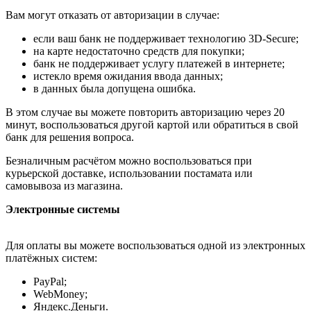
Вам могут отказать от авторизации в случае:
если ваш банк не поддерживает технологию 3D-Secure;
на карте недостаточно средств для покупки;
банк не поддерживает услугу платежей в интернете;
истекло время ожидания ввода данных;
в данных была допущена ошибка.
В этом случае вы можете повторить авторизацию через 20
минут, воспользоваться другой картой или обратиться в свой
банк для решения вопроса.
Безналичным расчётом можно воспользоваться при
курьерской доставке, использовании постамата или
самовывоза из магазина.
Электронные системы
Для оплаты вы можете воспользоваться одной из электронных
платёжных систем:
PayPal;
WebMoney;
Яндекс.Деньги.