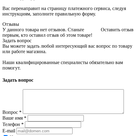
Вас перенаправит на страницу платежного сервиса, следуя
инструкциям, заполните правильную форму.
Отзывы
У данного товара нет отзывов. Станьте
Оставить отзыв
первым, кто оставил отзыв об этом товаре!
Задать вопрос
Вы можете задать любой интересующий вас вопрос по товару
или работе магазина.
Наши квалифицированные специалисты обязательно вам
помогут.
Задать вопрос
Вопрос
*
Ваше имя
*
Телефон
*
E-mail