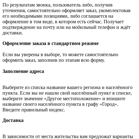
По результатам звонка, пользователь либо, получив
уточнения, самостоятельно оформляет заказ, укомплектовав
его необходимыми позициями, либо соглашается на
оформление в том виде, в котором есть сейчас. Получает
подтверждение на почту или на мобильный телефон и ждёт
доставки.
Оформление заказа в стандартном режиме
Если вы уверены в выборе, то можете самостоятельно
оформить заказ, заполнив по этапам всю форму.
Заполнение адреса
Выберите из списка название вашего региона и населённого
пункта. Если вы не нашли свой населённый пункт в списке,
выберите значение «Другое местоположение» и впишите
название своего населённого пункта в графу «Город».
Введите правильный индекс.
Доставка
В зависимости от места жительства вам предложат варианты