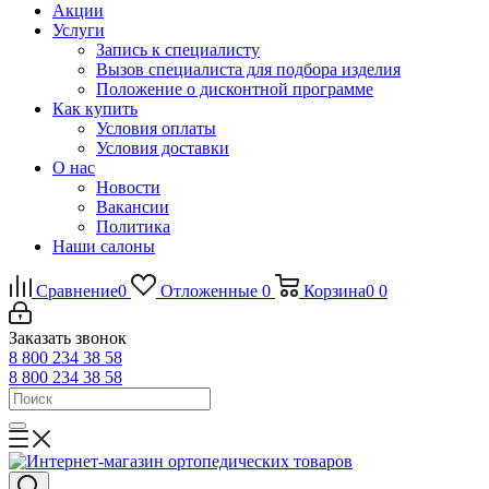
Акции
Услуги
Запись к специалисту
Вызов специалиста для подбора изделия
Положение о дисконтной программе
Как купить
Условия оплаты
Условия доставки
О нас
Новости
Вакансии
Политика
Наши салоны
Сравнение
0
Отложенные
0
Корзина
0
0
Заказать звонок
8 800 234 38 58
8 800 234 38 58