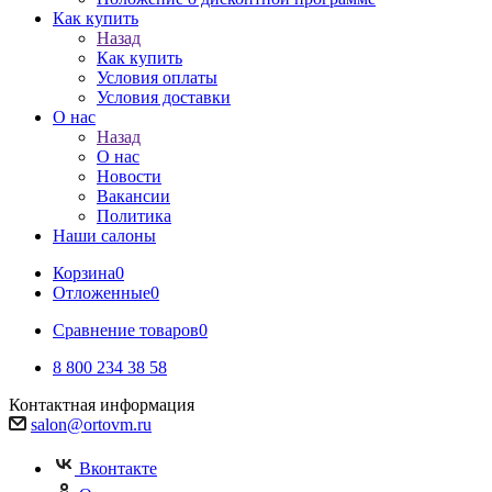
Как купить
Назад
Как купить
Условия оплаты
Условия доставки
О нас
Назад
О нас
Новости
Вакансии
Политика
Наши салоны
Корзина
0
Отложенные
0
Сравнение товаров
0
8 800 234 38 58
Контактная информация
salon@ortovm.ru
Вконтакте