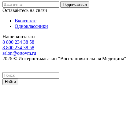
Оставайтесь на связи
Вконтакте
Одноклассники
Наши контакты
8 800 234 38 58
8 800 234 38 58
salon@ortovm.ru
2026 © Интернет-магазин "Восстановительная Медицина"
Найти