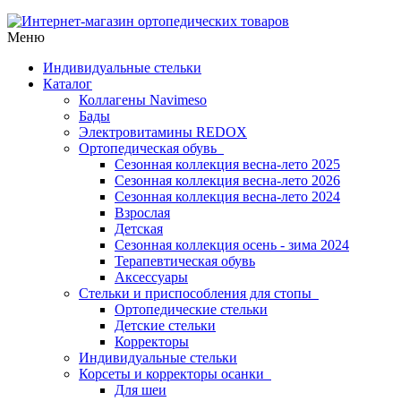
Меню
Индивидуальные стельки
Каталог
Коллагены Navimeso
Бады
Электровитамины REDOX
Ортопедическая обувь
Сезонная коллекция весна-лето 2025
Сезонная коллекция весна-лето 2026
Сезонная коллекция весна-лето 2024
Взрослая
Детская
Сезонная коллекция осень - зима 2024
Терапевтическая обувь
Аксессуары
Стельки и приспособления для стопы
Ортопедические стельки
Детские стельки
Корректоры
Индивидуальные стельки
Корсеты и корректоры осанки
Для шеи