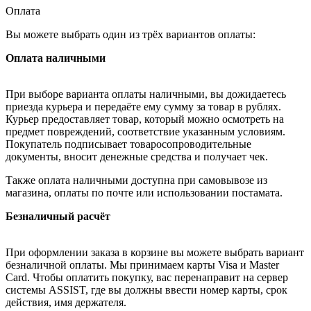
Оплата
Вы можете выбрать один из трёх вариантов оплаты:
Оплата наличными
При выборе варианта оплаты наличными, вы дожидаетесь
приезда курьера и передаёте ему сумму за товар в рублях.
Курьер предоставляет товар, который можно осмотреть на
предмет повреждений, соответствие указанным условиям.
Покупатель подписывает товаросопроводительные
документы, вносит денежные средства и получает чек.
Также оплата наличными доступна при самовывозе из
магазина, оплаты по почте или использовании постамата.
Безналичный расчёт
При оформлении заказа в корзине вы можете выбрать вариант
безналичной оплаты. Мы принимаем карты Visa и Master
Card. Чтобы оплатить покупку, вас перенаправит на сервер
системы ASSIST, где вы должны ввести номер карты, срок
действия, имя держателя.