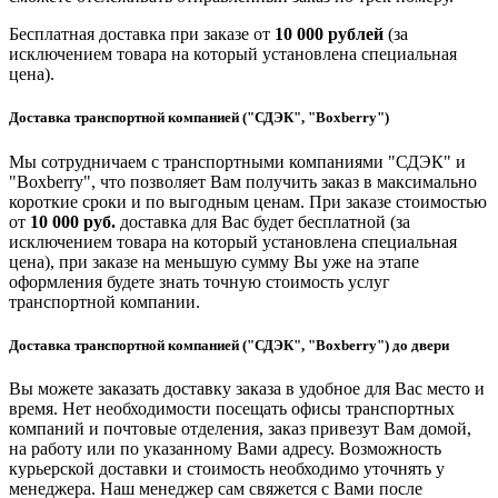
Бесплатная доставка при заказе от
10 000 рублей
(за
исключением товара на который установлена специальная
цена).
Доставка транспортной компанией ("СДЭК", "Boxberry")
Мы сотрудничаем с транспортными компаниями "СДЭК" и
"Boxberry", что позволяет Вам получить заказ в максимально
короткие сроки и по выгодным ценам. При заказе стоимостью
от
10 000 руб.
доставка для Вас будет бесплатной (за
исключением товара на который установлена специальная
цена), при заказе на меньшую сумму Вы уже на этапе
оформления будете знать точную стоимость услуг
транспортной компании.
Доставка транспортной компанией ("СДЭК", "Boxberry") до двери
Вы можете заказать доставку заказа в удобное для Вас место и
время. Нет необходимости посещать офисы транспортных
компаний и почтовые отделения, заказ привезут Вам домой,
на работу или по указанному Вами адресу. Возможность
курьерской доставки и стоимость необходимо уточнять у
менеджера. Наш менеджер сам свяжется с Вами после