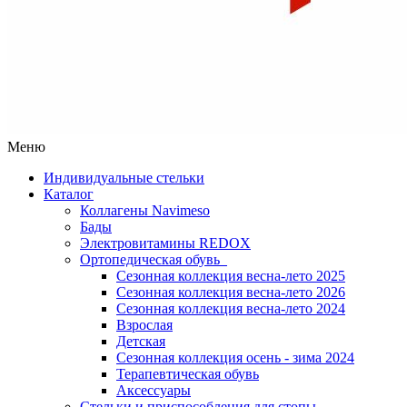
Меню
Индивидуальные стельки
Каталог
Коллагены Navimeso
Бады
Электровитамины REDOX
Ортопедическая обувь
Сезонная коллекция весна-лето 2025
Сезонная коллекция весна-лето 2026
Сезонная коллекция весна-лето 2024
Взрослая
Детская
Сезонная коллекция осень - зима 2024
Терапевтическая обувь
Аксессуары
Стельки и приспособления для стопы