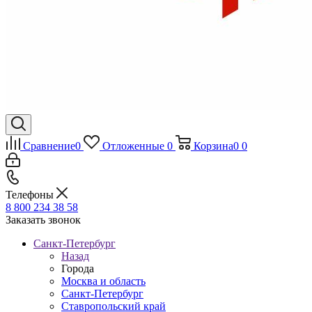
Сравнение
0
Отложенные
0
Корзина
0
0
Телефоны
8 800 234 38 58
Заказать звонок
Санкт-Петербург
Назад
Города
Москва и область
Санкт-Петербург
Ставропольский край