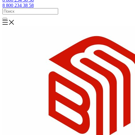
8 800 234 38 58