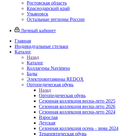
Ростовская область
Краснодарский край
Ульяновск
Остальные регионы России
Личный кабинет
Главная
Индивидуальные стельки
Каталог
Назад
Каталог
Коллагены Navimeso
Бады
Электровитамины REDOX
Ортопедическая обувь
Назад
Ортопедическая обувь
Сезонная коллекция весна-лето 2025
Сезонная коллекция весна-лето 2026
Сезонная коллекция весна-лето 2024
Взрослая
Детская
Сезонная коллекция осень - зима 2024
Терапевтическая обувь