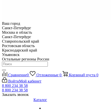
Ваш город
Санкт-Петербург
Москва и область
Санкт-Петербург
Ставропольский край
Ростовская область
Краснодарский край
Ульяновск
Остальные регионы России
Сравнение
0
Отложенные
0
Корзина
0
пуста
0
Войти
Мой кабинет
8 800 234 38 58
8 800 234 38 58
Заказать звонок
Каталог