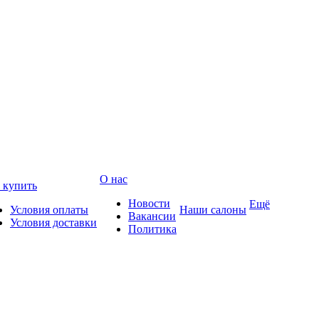
О нас
 купить
Новости
Ещё
Условия оплаты
Наши салоны
Вакансии
Условия доставки
Политика