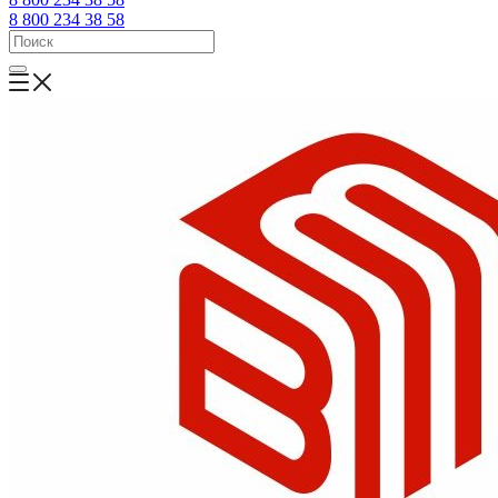
8 800 234 38 58