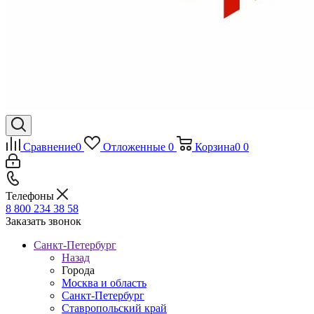
Сравнение
0
Отложенные
0
Корзина
0
0
Телефоны
8 800 234 38 58
Заказать звонок
Санкт-Петербург
Назад
Города
Москва и область
Санкт-Петербург
Ставропольский край