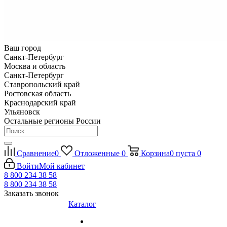
Ваш город
Санкт-Петербург
Москва и область
Санкт-Петербург
Ставропольский край
Ростовская область
Краснодарский край
Ульяновск
Остальные регионы России
Сравнение
0
Отложенные
0
Корзина
0
пуста
0
Войти
Мой кабинет
8 800 234 38 58
8 800 234 38 58
Заказать звонок
Каталог