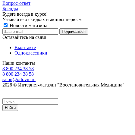
Вопрос-ответ
Бренды
Будьте всегда в курсе!
Узнавайте о скидках и акциях первым
Новости магазина
Оставайтесь на связи
Вконтакте
Одноклассники
Наши контакты
8 800 234 38 58
8 800 234 38 58
salon@ortovm.ru
2026 © Интернет-магазин "Восстановительная Медицина"
Найти