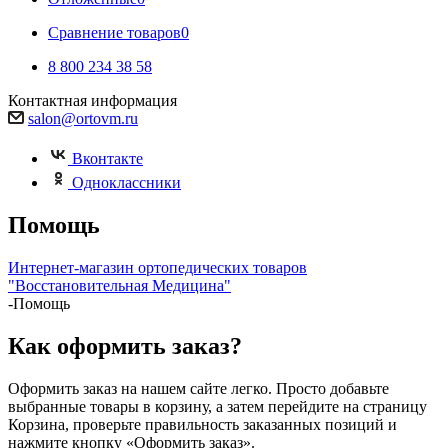
Сравнение товаров
0
8 800 234 38 58
Контактная информация
salon@ortovm.ru
Вконтакте
Одноклассники
Помощь
Интернет-магазин ортопедических товаров
"Восстановительная Медицина"
-
Помощь
Как оформить заказ?
Оформить заказ на нашем сайте легко. Просто добавьте
выбранные товары в корзину, а затем перейдите на страницу
Корзина, проверьте правильность заказанных позиций и
нажмите кнопку «Оформить заказ».