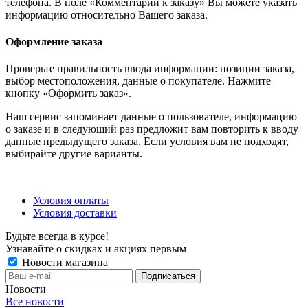
телефона. В поле «Комментарии к заказу» Вы можете указать
информацию относительно Вашего заказа.
Оформление заказа
Проверьте правильность ввода информации: позиции заказа,
выбор местоположения, данные о покупателе. Нажмите
кнопку «Оформить заказ».
Наш сервис запоминает данные о пользователе, информацию
о заказе и в следующий раз предложит вам повторить к вводу
данные предыдущего заказа. Если условия вам не подходят,
выбирайте другие варианты.
Условия оплаты
Условия доставки
Будьте всегда в курсе!
Узнавайте о скидках и акциях первым
Новости магазина
Новости
Все новости