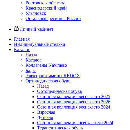
Ростовская область
Краснодарский край
Ульяновск
Остальные регионы России
Личный кабинет
Главная
Индивидуальные стельки
Каталог
Назад
Каталог
Коллагены Navimeso
Бады
Электровитамины REDOX
Ортопедическая обувь
Назад
Ортопедическая обувь
Сезонная коллекция весна-лето 2025
Сезонная коллекция весна-лето 2026
Сезонная коллекция весна-лето 2024
Взрослая
Детская
Сезонная коллекция осень - зима 2024
Терапевтическая обувь