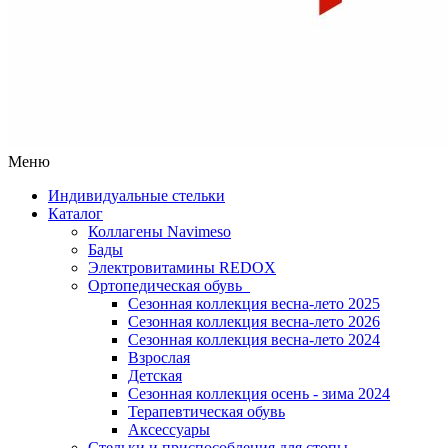
Меню
Индивидуальные стельки
Каталог
Коллагены Navimeso
Бады
Электровитамины REDOX
Ортопедическая обувь
Сезонная коллекция весна-лето 2025
Сезонная коллекция весна-лето 2026
Сезонная коллекция весна-лето 2024
Взрослая
Детская
Сезонная коллекция осень - зима 2024
Терапевтическая обувь
Аксессуары
Стельки и приспособления для стопы