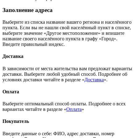
Заполнение адреса
Выберите из списка название вашего региона и населённого
пункта. Если вы не нашли свой населённый пункт в списке,
выберите значение «Другое местоположение» и впишите
название своего населённого пункта в графу «Город».
Введите правильный индекс.
Доставка
В зависимости от места жительства вам предложат варианты
доставки. Выберите любой удобный способ. Подробнее об
условиях доставки читайте в разделе «
Доставка
».
Оплата
Выберите оптимальный способ оплаты. Подробнее о всех
вариантах читайте в разделе «
Оплата
»
Покупатель
Введите данные о себе: ФИО, адрес доставки, номер