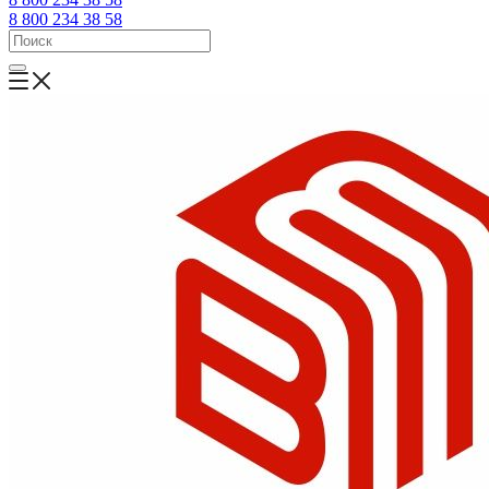
8 800 234 38 58