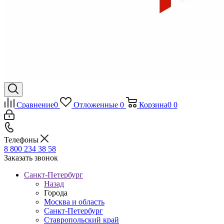
Сравнение
0
Отложенные
0
Корзина
0
0
Телефоны
8 800 234 38 58
Заказать звонок
Санкт-Петербург
Назад
Города
Москва и область
Санкт-Петербург
Ставропольский край