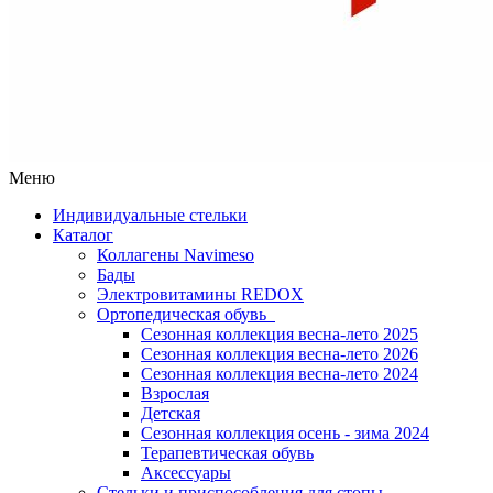
Меню
Индивидуальные стельки
Каталог
Коллагены Navimeso
Бады
Электровитамины REDOX
Ортопедическая обувь
Сезонная коллекция весна-лето 2025
Сезонная коллекция весна-лето 2026
Сезонная коллекция весна-лето 2024
Взрослая
Детская
Сезонная коллекция осень - зима 2024
Терапевтическая обувь
Аксессуары
Стельки и приспособления для стопы