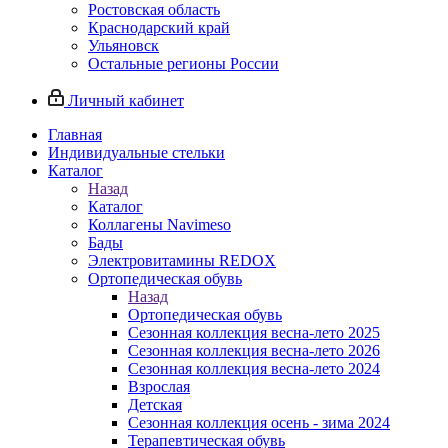
Ростовская область
Краснодарский край
Ульяновск
Остальные регионы России
Личный кабинет
Главная
Индивидуальные стельки
Каталог
Назад
Каталог
Коллагены Navimeso
Бады
Электровитамины REDOX
Ортопедическая обувь
Назад
Ортопедическая обувь
Сезонная коллекция весна-лето 2025
Сезонная коллекция весна-лето 2026
Сезонная коллекция весна-лето 2024
Взрослая
Детская
Сезонная коллекция осень - зима 2024
Терапевтическая обувь