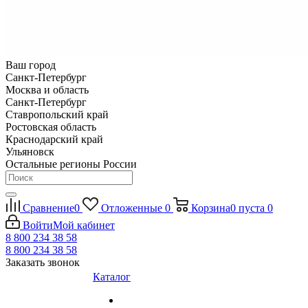
Ваш город
Санкт-Петербург
Москва и область
Санкт-Петербург
Ставропольский край
Ростовская область
Краснодарский край
Ульяновск
Остальные регионы России
Сравнение
0
Отложенные
0
Корзина
0
пуста
0
Войти
Мой кабинет
8 800 234 38 58
8 800 234 38 58
Заказать звонок
Каталог