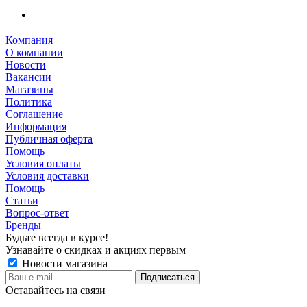
Компания
О компании
Новости
Вакансии
Магазины
Политика
Соглашение
Информация
Публичная оферта
Помощь
Условия оплаты
Условия доставки
Помощь
Статьи
Вопрос-ответ
Бренды
Будьте всегда в курсе!
Узнавайте о скидках и акциях первым
Новости магазина
Оставайтесь на связи