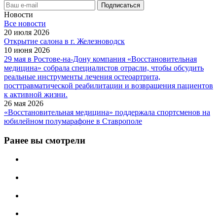
Новости
Все новости
20 июля 2026
Открытие салона в г. Железноводск
10 июня 2026
29 мая в Ростове-на-Дону компания «Восстановительная
медицина» собрала специалистов отрасли, чтобы обсудить
реальные инструменты лечения остеоартрита,
посттравматической реабилитации и возвращения пациентов
к активной жизни.
26 мая 2026
«Восстановительная медицина» поддержала спортсменов на
юбилейном полумарафоне в Ставрополе
Ранее вы смотрели