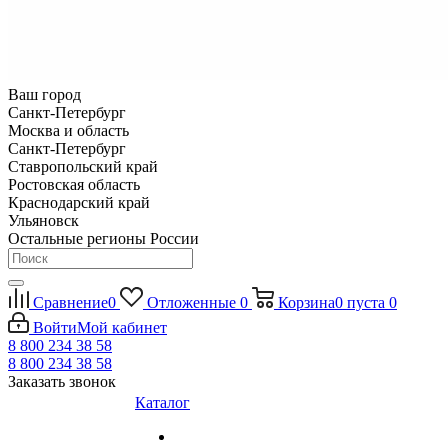
Ваш город
Санкт-Петербург
Москва и область
Санкт-Петербург
Ставропольский край
Ростовская область
Краснодарский край
Ульяновск
Остальные регионы России
Сравнение
0
Отложенные
0
Корзина
0
пуста
0
Войти
Мой кабинет
8 800 234 38 58
8 800 234 38 58
Заказать звонок
Каталог