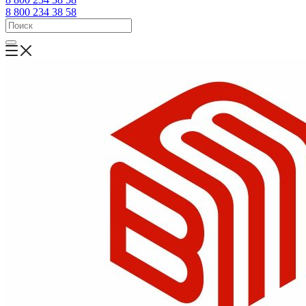
8 800 234 38 58