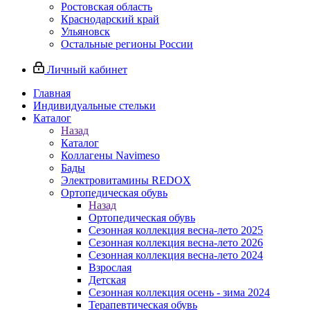
Ростовская область
Краснодарский край
Ульяновск
Остальные регионы России
Личный кабинет
Главная
Индивидуальные стельки
Каталог
Назад
Каталог
Коллагены Navimeso
Бады
Электровитамины REDOX
Ортопедическая обувь
Назад
Ортопедическая обувь
Сезонная коллекция весна-лето 2025
Сезонная коллекция весна-лето 2026
Сезонная коллекция весна-лето 2024
Взрослая
Детская
Сезонная коллекция осень - зима 2024
Терапевтическая обувь