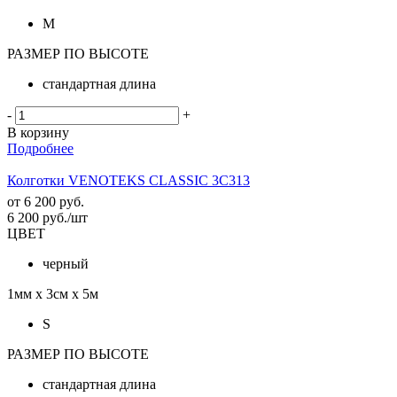
M
РАЗМЕР ПО ВЫСОТЕ
стандартная длина
-
+
В корзину
Подробнее
Колготки VENOTEKS CLASSIC 3C313
от
6 200 руб.
6 200
руб.
/шт
ЦВЕТ
черный
1мм х 3см х 5м
S
РАЗМЕР ПО ВЫСОТЕ
стандартная длина