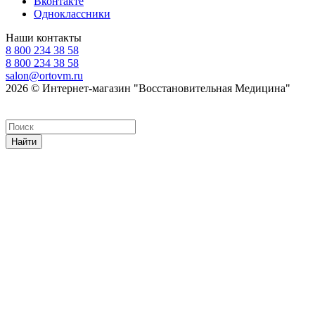
Вконтакте
Одноклассники
Наши контакты
8 800 234 38 58
8 800 234 38 58
salon@ortovm.ru
2026 © Интернет-магазин "Восстановительная Медицина"
Найти