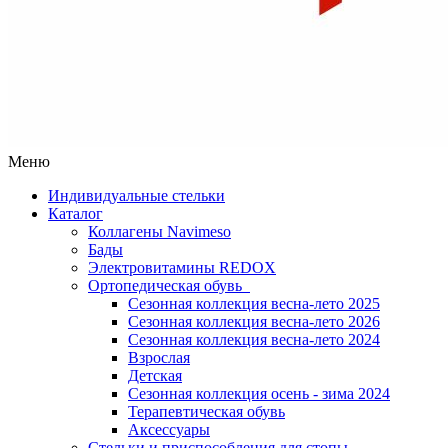
Меню
Индивидуальные стельки
Каталог
Коллагены Navimeso
Бады
Электровитамины REDOX
Ортопедическая обувь
Сезонная коллекция весна-лето 2025
Сезонная коллекция весна-лето 2026
Сезонная коллекция весна-лето 2024
Взрослая
Детская
Сезонная коллекция осень - зима 2024
Терапевтическая обувь
Аксессуары
Стельки и приспособления для стопы