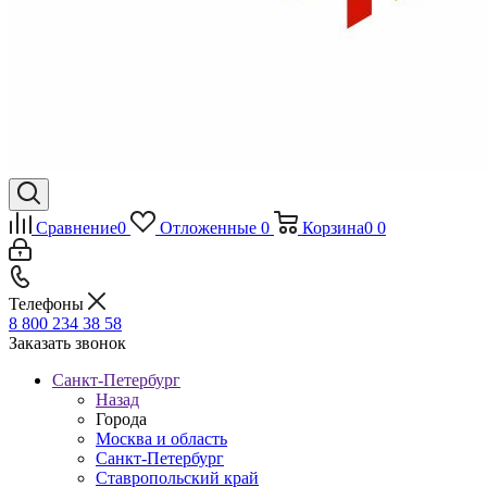
Сравнение
0
Отложенные
0
Корзина
0
0
Телефоны
8 800 234 38 58
Заказать звонок
Санкт-Петербург
Назад
Города
Москва и область
Санкт-Петербург
Ставропольский край