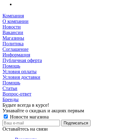
Компания
О компании
Новости
Вакансии
Магазины
Политика
Соглашение
Информация
Публичная оферта
Помощь
Условия оплаты
Условия доставки
Помощь
Статьи
Вопрос-ответ
Бренды
Будьте всегда в курсе!
Узнавайте о скидках и акциях первым
Новости магазина
Оставайтесь на связи