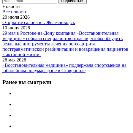
Новости
Все новости
20 июля 2026
Открытие салона в г. Железноводск
10 июня 2026
29 мая в Ростове-на-Дону компания «Восстановительная
медицина» собрала специалистов отрасли, чтобы обсудить
реальные инструменты лечения остеоартрита,
посттравматической реабилитации и возвращения пациентов
к активной жизни.
26 мая 2026
«Восстановительная медицина» поддержала спортсменов на
юбилейном полумарафоне в Ставрополе
Ранее вы смотрели