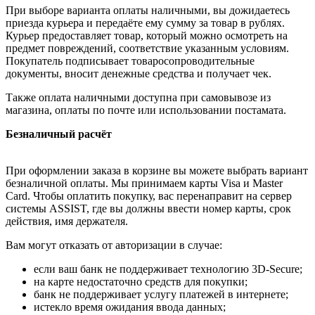
При выборе варианта оплаты наличными, вы дожидаетесь
приезда курьера и передаёте ему сумму за товар в рублях.
Курьер предоставляет товар, который можно осмотреть на
предмет повреждений, соответствие указанным условиям.
Покупатель подписывает товаросопроводительные
документы, вносит денежные средства и получает чек.
Также оплата наличными доступна при самовывозе из
магазина, оплаты по почте или использовании постамата.
Безналичный расчёт
При оформлении заказа в корзине вы можете выбрать вариант
безналичной оплаты. Мы принимаем карты Visa и Master
Card. Чтобы оплатить покупку, вас перенаправит на сервер
системы ASSIST, где вы должны ввести номер карты, срок
действия, имя держателя.
Вам могут отказать от авторизации в случае:
если ваш банк не поддерживает технологию 3D-Secure;
на карте недостаточно средств для покупки;
банк не поддерживает услугу платежей в интернете;
истекло время ожидания ввода данных;