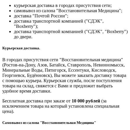
курьерская доставка в городах присутствия сети;
самовывоз из салона "Восстановительная Медицина";
доставка "Почтой России";
доставка транспортной компанией ("СДЭК",
"Boxberry");
доставка транспортной компанией ("СДЭК", "Boxberry")
до двери.
Курьерская доставка.
В городах присутствия сети "Восстановительная медицина"
(Ростов-на-Дону, Азов, Батайск, Ставрополь, Невинномысск,
Минеральные Воды, Пятигорск, Ессентуки, Кисловодск,
Георгиевск, Будённовск), Вы можете заказать доставку товара
с помощью курьера. Курьерская служба, после поступления
товара на склад, свяжется с Вами и предложит выбрать
удобное время доставки.
Бесплатная доставка при заказе от
10 000 рублей
(за
исключением товара на который установлена специальная
цена).
Самовывоз из салона "Восстановительная Медицина"