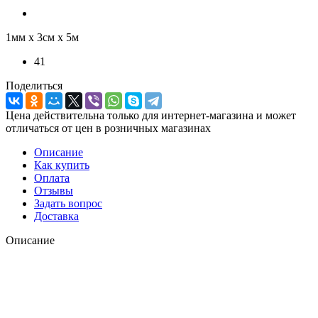
1мм х 3см х 5м
41
Поделиться
Цена действительна только для интернет-магазина и может
отличаться от цен в розничных магазинах
Описание
Как купить
Оплата
Отзывы
Задать вопрос
Доставка
Описание