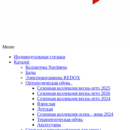
Меню
Индивидуальные стельки
Каталог
Коллагены Navimeso
Бады
Электровитамины REDOX
Ортопедическая обувь
Сезонная коллекция весна-лето 2025
Сезонная коллекция весна-лето 2026
Сезонная коллекция весна-лето 2024
Взрослая
Детская
Сезонная коллекция осень - зима 2024
Терапевтическая обувь
Аксессуары
Стельки и приспособления для стопы