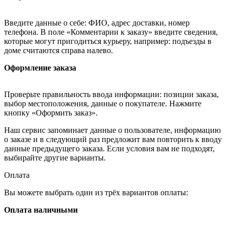
Введите данные о себе: ФИО, адрес доставки, номер
телефона. В поле «Комментарии к заказу» введите сведения,
которые могут пригодиться курьеру, например: подъезды в
доме считаются справа налево.
Оформление заказа
Проверьте правильность ввода информации: позиции заказа,
выбор местоположения, данные о покупателе. Нажмите
кнопку «Оформить заказ».
Наш сервис запоминает данные о пользователе, информацию
о заказе и в следующий раз предложит вам повторить к вводу
данные предыдущего заказа. Если условия вам не подходят,
выбирайте другие варианты.
Оплата
Вы можете выбрать один из трёх вариантов оплаты:
Оплата наличными