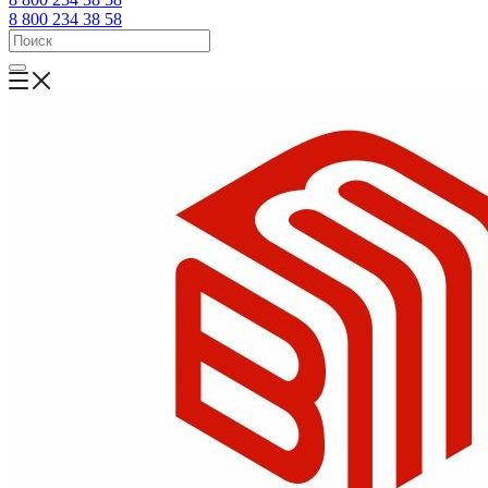
8 800 234 38 58