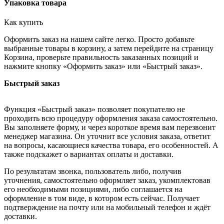
Упаковка товара
Как купить
Оформить заказ на нашем сайте легко. Просто добавьте
выбранные товары в корзину, а затем перейдите на страницу
Корзина, проверьте правильность заказанных позиций и
нажмите кнопку «Оформить заказ» или «Быстрый заказ».
Быстрый заказ
Функция «Быстрый заказ» позволяет покупателю не
проходить всю процедуру оформления заказа самостоятельно.
Вы заполняете форму, и через короткое время вам перезвонит
менеджер магазина. Он уточнит все условия заказа, ответит
на вопросы, касающиеся качества товара, его особенностей. А
также подскажет о вариантах оплаты и доставки.
По результатам звонка, пользователь либо, получив
уточнения, самостоятельно оформляет заказ, укомплектовав
его необходимыми позициями, либо соглашается на
оформление в том виде, в котором есть сейчас. Получает
подтверждение на почту или на мобильный телефон и ждёт
доставки.