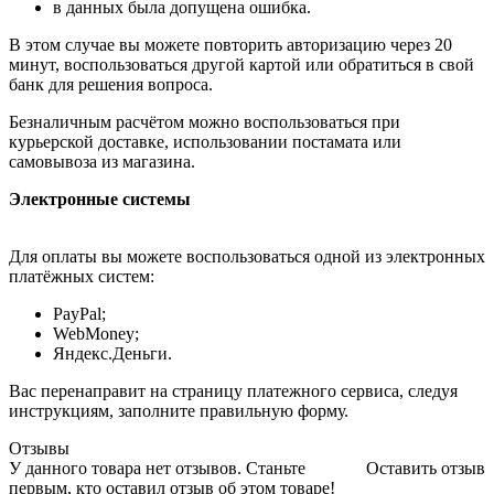
в данных была допущена ошибка.
В этом случае вы можете повторить авторизацию через 20
минут, воспользоваться другой картой или обратиться в свой
банк для решения вопроса.
Безналичным расчётом можно воспользоваться при
курьерской доставке, использовании постамата или
самовывоза из магазина.
Электронные системы
Для оплаты вы можете воспользоваться одной из электронных
платёжных систем:
PayPal;
WebMoney;
Яндекс.Деньги.
Вас перенаправит на страницу платежного сервиса, следуя
инструкциям, заполните правильную форму.
Отзывы
У данного товара нет отзывов. Станьте
Оставить отзыв
первым, кто оставил отзыв об этом товаре!