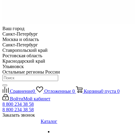
Ваш город
Санкт-Петербург
Москва и область
Санкт-Петербург
Ставропольский край
Ростовская область
Краснодарский край
Ульяновск
Остальные регионы России
Сравнение
0
Отложенные
0
Корзина
0
пуста
0
Войти
Мой кабинет
8 800 234 38 58
8 800 234 38 58
Заказать звонок
Каталог