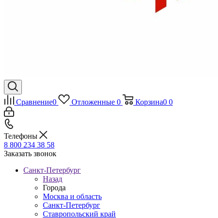
Сравнение
0
Отложенные
0
Корзина
0
0
Телефоны
8 800 234 38 58
Заказать звонок
Санкт-Петербург
Назад
Города
Москва и область
Санкт-Петербург
Ставропольский край