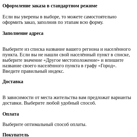
Оформление заказа в стандартном режиме
Если вы уверены в выборе, то можете самостоятельно
оформить заказ, заполнив по этапам всю форму.
Заполнение адреса
Выберите из списка название вашего региона и населённого
пункта. Если вы не нашли свой населённый пункт в списке,
выберите значение «Другое местоположение» и впишите
название своего населённого пункта в графу «Город».
Введите правильный индекс.
Доставка
В зависимости от места жительства вам предложат варианты
доставки. Выберите любой удобный способ.
Оплата
Выберите оптимальный способ оплаты.
Покупатель