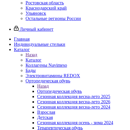
Ростовская область
Краснодарский край
Ульяновск
Остальные регионы России
Личный кабинет
Главная
Индивидуальные стельки
Каталог
Назад
Каталог
Коллагены Navimeso
Бады
Электровитамины REDOX
Ортопедическая обувь
Назад
Ортопедическая обувь
Сезонная коллекция весна-лето 2025
Сезонная коллекция весна-лето 2026
Сезонная коллекция весна-лето 2024
Взрослая
Детская
Сезонная коллекция осень - зима 2024
Терапевтическая обувь