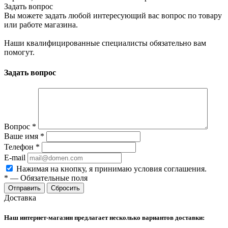
Задать вопрос
Вы можете задать любой интересующий вас вопрос по товару
или работе магазина.
Наши квалифицированные специалисты обязательно вам
помогут.
Задать вопрос
Вопрос
*
Ваше имя
*
Телефон
*
E-mail
Нажимая на кнопку, я принимаю условия соглашения.
*
—
Обязательные поля
Отправить
Сбросить
Доставка
Наш интернет-магазин предлагает несколько вариантов доставки: