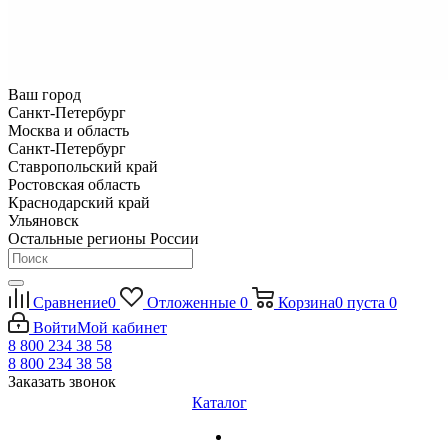
Ваш город
Санкт-Петербург
Москва и область
Санкт-Петербург
Ставропольский край
Ростовская область
Краснодарский край
Ульяновск
Остальные регионы России
Сравнение
0
Отложенные
0
Корзина
0
пуста
0
Войти
Мой кабинет
8 800 234 38 58
8 800 234 38 58
Заказать звонок
Каталог