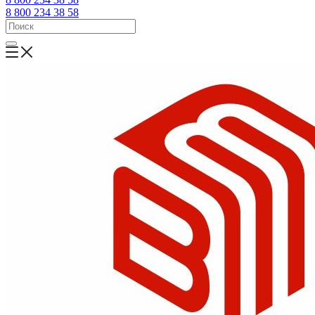
8 800 234 38 58