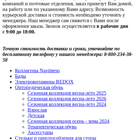
компаний и почтовые отделения, заказ привезут Вам домой,
на работу или по указанному Вами адресу. Возможность
курьерской доставки и стоимость необходимо уточнять у
менеджера. Наш менеджер сам свяжется с Вами после
оформления заказа. Звонок осуществляется
в рабочие дни
с 9:00 до 18:00.
Точную стоимость доставки и сроки, уточняйте по
бесплатному телефону у нашего менеджера: 8-800-234-38-
58
Коллагены Navimeso
Бады
Электровитамины REDOX
Ортопедическая обувь
Сезонная коллекция весна-лето 2025
Сезонная коллекция весна-лето 2026
Сезонная коллекция весна-лето 2024
Взрослая
Детская
Сезонная коллекция осень - зима 2024
Терапевтическая обувь
Аксессуары
Стельки и приспособления для стопы