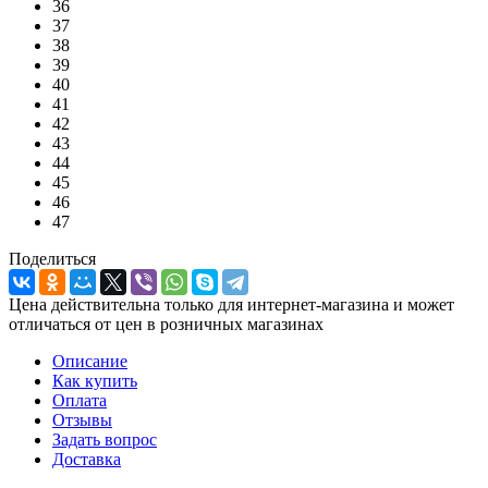
36
37
38
39
40
41
42
43
44
45
46
47
Поделиться
Цена действительна только для интернет-магазина и может
отличаться от цен в розничных магазинах
Описание
Как купить
Оплата
Отзывы
Задать вопрос
Доставка