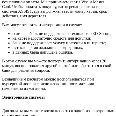
безналичной оплаты. Мы принимаем карты Visa и Master
Card. Чтобы оплатить покупку, вас перенаправит на сервер
системы ASSIST, где вы должны ввести номер карты, срок
действия, имя держателя.
Вам могут отказать от авторизации в случае:
если ваш банк не поддерживает технологию 3D-Secure;
на карте недостаточно средств для покупки;
банк не поддерживает услугу платежей в интернете;
истекло время ожидания ввода данных;
в данных была допущена ошибка.
В этом случае вы можете повторить авторизацию через 20
минут, воспользоваться другой картой или обратиться в свой
банк для решения вопроса.
Безналичным расчётом можно воспользоваться при
курьерской доставке, использовании постамата или
самовывоза из магазина.
Электронные системы
Для оплаты вы можете воспользоваться одной из электронных
платёжных систем: