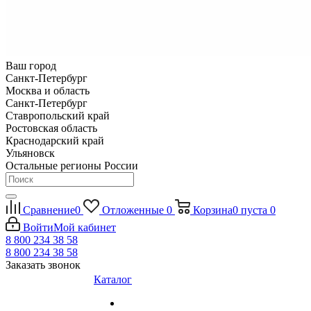
Ваш город
Санкт-Петербург
Москва и область
Санкт-Петербург
Ставропольский край
Ростовская область
Краснодарский край
Ульяновск
Остальные регионы России
Сравнение
0
Отложенные
0
Корзина
0
пуста
0
Войти
Мой кабинет
8 800 234 38 58
8 800 234 38 58
Заказать звонок
Каталог