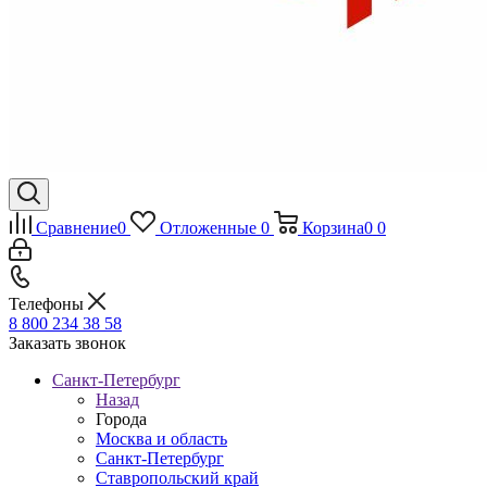
Сравнение
0
Отложенные
0
Корзина
0
0
Телефоны
8 800 234 38 58
Заказать звонок
Санкт-Петербург
Назад
Города
Москва и область
Санкт-Петербург
Ставропольский край