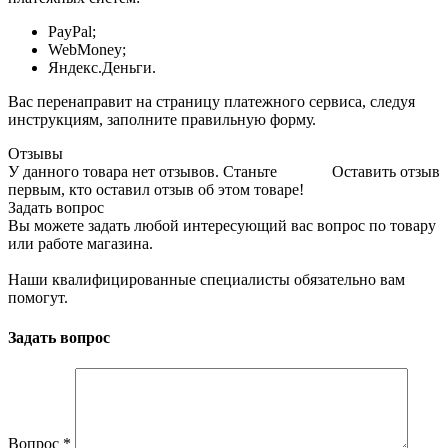
PayPal;
WebMoney;
Яндекс.Деньги.
Вас перенаправит на страницу платежного сервиса, следуя
инструкциям, заполните правильную форму.
Отзывы
У данного товара нет отзывов. Станьте
Оставить отзыв
первым, кто оставил отзыв об этом товаре!
Задать вопрос
Вы можете задать любой интересующий вас вопрос по товару
или работе магазина.
Наши квалифицированные специалисты обязательно вам
помогут.
Задать вопрос
Вопрос
*