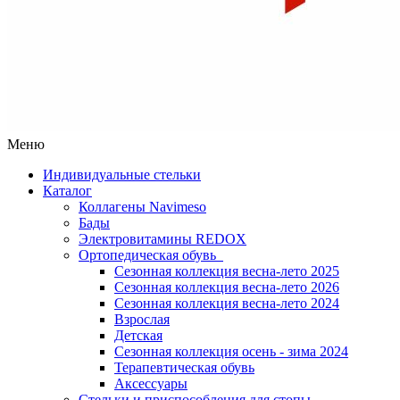
Меню
Индивидуальные стельки
Каталог
Коллагены Navimeso
Бады
Электровитамины REDOX
Ортопедическая обувь
Сезонная коллекция весна-лето 2025
Сезонная коллекция весна-лето 2026
Сезонная коллекция весна-лето 2024
Взрослая
Детская
Сезонная коллекция осень - зима 2024
Терапевтическая обувь
Аксессуары
Стельки и приспособления для стопы