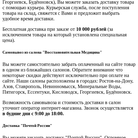
Георгиевск, Будённовск), Вы можете заказать доставку товара
с помощью курьера. Курьерская служба, после поступления
товара на склад, свяжется с Вами и предложит выбрать
удобное время доставки.
Бесплатная доставка при заказе от
10 000 рублей
(за
исключением товара на который установлена специальная
цена).
Самовывоз из салона "Восстановительная Медицина"
Вы можете самостоятельно забрать оплаченный на сайте товар
в одном из ближайших салонов. Обратите внимание что
некоторые скидки действуют исключительно при оплате на
сайте. Наши салоны расположены в городах: Ростов-на-Дону,
Азов, Ставрополь, Невинномысск, Минеральные Воды,
Пятигорск, Ессентуки, Кисловодск, Георгиевск, Будённовск.
Возможность самовывоза и стоимость доставки в салон
уточнит оператор интернет-магазина. Звонок осуществляется
в будние дни
с 9:00 до 18:00.
Доставка "Почтой России"
Вы можете заказать доставку "Почтой России". Огромное