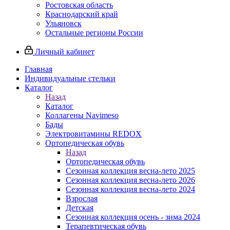
Ростовская область
Краснодарский край
Ульяновск
Остальные регионы России
Личный кабинет
Главная
Индивидуальные стельки
Каталог
Назад
Каталог
Коллагены Navimeso
Бады
Электровитамины REDOX
Ортопедическая обувь
Назад
Ортопедическая обувь
Сезонная коллекция весна-лето 2025
Сезонная коллекция весна-лето 2026
Сезонная коллекция весна-лето 2024
Взрослая
Детская
Сезонная коллекция осень - зима 2024
Терапевтическая обувь