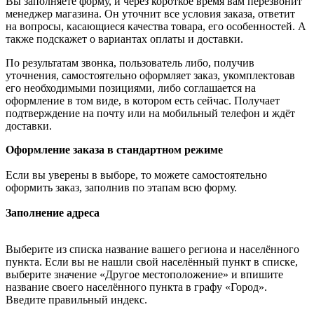
Вы заполняете форму, и через короткое время вам перезвонит
менеджер магазина. Он уточнит все условия заказа, ответит
на вопросы, касающиеся качества товара, его особенностей. А
также подскажет о вариантах оплаты и доставки.
По результатам звонка, пользователь либо, получив
уточнения, самостоятельно оформляет заказ, укомплектовав
его необходимыми позициями, либо соглашается на
оформление в том виде, в котором есть сейчас. Получает
подтверждение на почту или на мобильный телефон и ждёт
доставки.
Оформление заказа в стандартном режиме
Если вы уверены в выборе, то можете самостоятельно
оформить заказ, заполнив по этапам всю форму.
Заполнение адреса
Выберите из списка название вашего региона и населённого
пункта. Если вы не нашли свой населённый пункт в списке,
выберите значение «Другое местоположение» и впишите
название своего населённого пункта в графу «Город».
Введите правильный индекс.