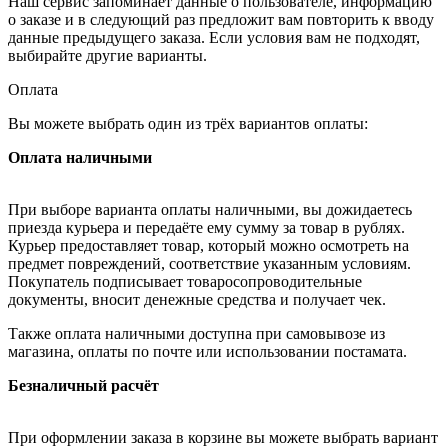
Наш сервис запоминает данные о пользователе, информацию
о заказе и в следующий раз предложит вам повторить к вводу
данные предыдущего заказа. Если условия вам не подходят,
выбирайте другие варианты.
Оплата
Вы можете выбрать один из трёх вариантов оплаты:
Оплата наличными
При выборе варианта оплаты наличными, вы дожидаетесь
приезда курьера и передаёте ему сумму за товар в рублях.
Курьер предоставляет товар, который можно осмотреть на
предмет повреждений, соответствие указанным условиям.
Покупатель подписывает товаросопроводительные
документы, вносит денежные средства и получает чек.
Также оплата наличными доступна при самовывозе из
магазина, оплаты по почте или использовании постамата.
Безналичный расчёт
При оформлении заказа в корзине вы можете выбрать вариант