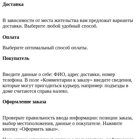
Доставка
В зависимости от места жительства вам предложат варианты
доставки. Выберите любой удобный способ.
Оплата
Выберите оптимальный способ оплаты.
Покупатель
Введите данные о себе: ФИО, адрес доставки, номер
телефона. В поле «Комментарии к заказу» введите сведения,
которые могут пригодиться курьеру, например: подъезды в
доме считаются справа налево.
Оформление заказа
Проверьте правильность ввода информации: позиции заказа,
выбор местоположения, данные о покупателе. Нажмите
кнопку «Оформить заказ».