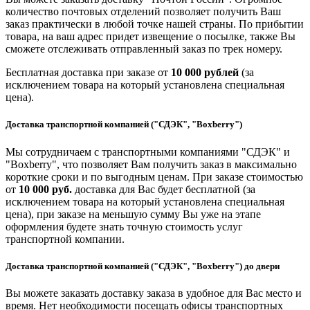
количество почтовых отделений позволяет получить Ваш
заказ практически в любой точке нашей страны. По прибытии
товара, на ваш адрес придет извещение о посылке, также Вы
сможете отслеживать отправленный заказ по трек номеру.
Бесплатная доставка при заказе от
10 000 рублей
(за
исключением товара на который установлена специальная
цена).
Доставка транспортной компанией ("СДЭК", "Boxberry")
Мы сотрудничаем с транспортными компаниями "СДЭК" и
"Boxberry", что позволяет Вам получить заказ в максимально
короткие сроки и по выгодным ценам. При заказе стоимостью
от
10 000 руб.
доставка для Вас будет бесплатной (за
исключением товара на который установлена специальная
цена), при заказе на меньшую сумму Вы уже на этапе
оформления будете знать точную стоимость услуг
транспортной компании.
Доставка транспортной компанией ("СДЭК", "Boxberry") до двери
Вы можете заказать доставку заказа в удобное для Вас место и
время. Нет необходимости посещать офисы транспортных