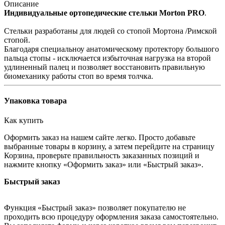
Описание
Индивидуальные ортопедические стельки Morton PRO
.
Стельки разработаны для людей со стопой Мортона /Римской
стопой.
Благодаря специальноу анатомическому протектору большого
пальца стопы - исключается избыточная нагрузка на второй
удлиненный палец и позволяет восстановить правильную
биомеханику работы стоп во время толчка.
Упаковка товара
Как купить
Оформить заказ на нашем сайте легко. Просто добавьте
выбранные товары в корзину, а затем перейдите на страницу
Корзина, проверьте правильность заказанных позиций и
нажмите кнопку «Оформить заказ» или «Быстрый заказ».
Быстрый заказ
Функция «Быстрый заказ» позволяет покупателю не
проходить всю процедуру оформления заказа самостоятельно.